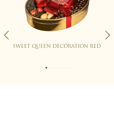
SWEET QUEEN DECORATION RED