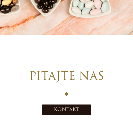
PITAJTE NAS
KONTAKT