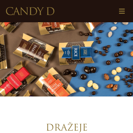
DRAŽEJE