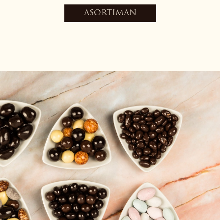
ASORTIMAN