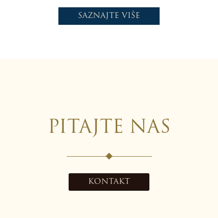
SAZNAJTE VIŠE
PITAJTE NAS
KONTAKT